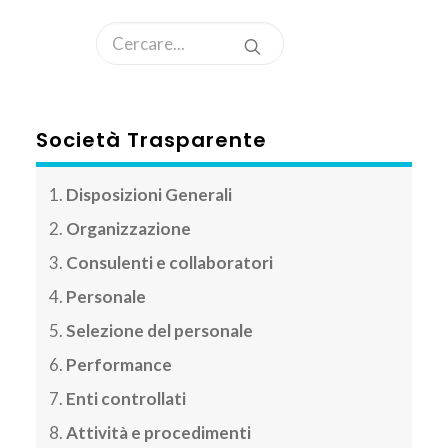
AREA CLIENTI
Società Trasparente
Disposizioni Generali
Organizzazione
Consulenti e collaboratori
Personale
Selezione del personale
Performance
Enti controllati
Attività e procedimenti