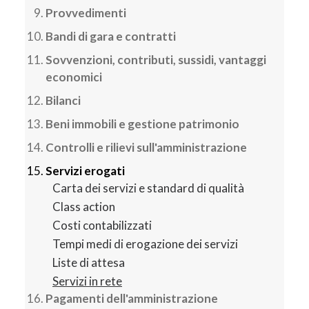
Provvedimenti
Bandi di gara e contratti
Sovvenzioni, contributi, sussidi, vantaggi
economici
Bilanci
Beni immobili e gestione patrimonio
Controlli e rilievi sull'amministrazione
Servizi erogati
Carta dei servizi e standard di qualità
Class action
Costi contabilizzati
Tempi medi di erogazione dei servizi
Liste di attesa
Servizi in rete
Pagamenti dell'amministrazione