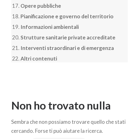
Opere pubbliche
Pianificazione e governo del territorio
Informazioni ambientali
Strutture sanitarie private accreditate
Interventi straordinari e di emergenza
Altri contenuti
Non ho trovato nulla
Sembra che non possiamo trovare quello che stati
cercando. Forse ti può aiutare la ricerca.