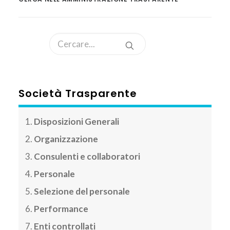
AREA CLIENTI
Società Trasparente
Disposizioni Generali
Organizzazione
Consulenti e collaboratori
Personale
Selezione del personale
Performance
Enti controllati