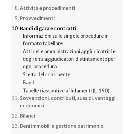
Attività e procedimenti
Provvedimenti
Bandi di gara e contratti
Informazioni sulle singole procedure in
formato tabellare
Atti delle amministrazioni aggiudicatrici e
degli enti aggiudicatori distintamente per
ogni procedura
Scelta del contraente
Bandi
Tabelle riassuntive affidamenti (L. 190)
Sovvenzioni, contributi, sussidi, vantaggi
economici
Bilanci
Beni immobili e gestione patrimonio