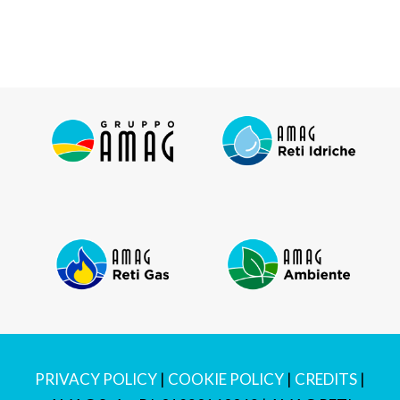
PRIVACY POLICY
|
COOKIE POLICY
|
CREDITS
|