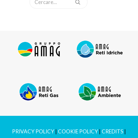
PRIVACY POLICY
|
COOKIE POLICY
|
CREDITS
|