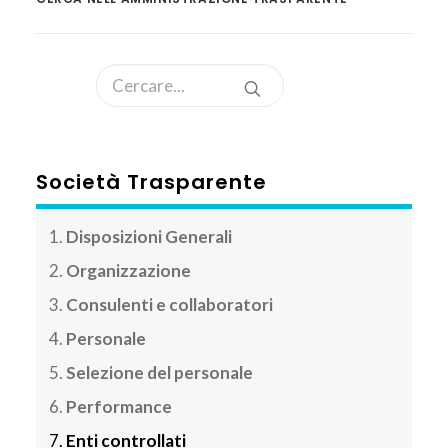
AREA CLIENTI
Società Trasparente
Disposizioni Generali
Organizzazione
Consulenti e collaboratori
Personale
Selezione del personale
Performance
Enti controllati