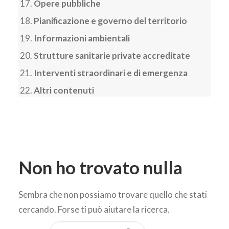
Opere pubbliche
Pianificazione e governo del territorio
Informazioni ambientali
Strutture sanitarie private accreditate
Interventi straordinari e di emergenza
Altri contenuti
Non ho trovato nulla
Sembra che non possiamo trovare quello che stati
cercando. Forse ti può aiutare la ricerca.