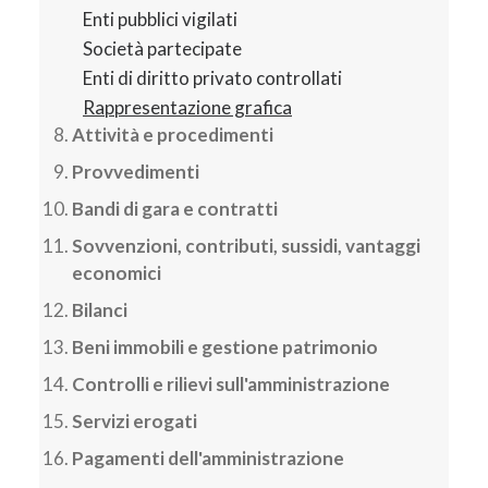
Enti pubblici vigilati
Società partecipate
Enti di diritto privato controllati
Rappresentazione grafica
Attività e procedimenti
Provvedimenti
Bandi di gara e contratti
Sovvenzioni, contributi, sussidi, vantaggi
economici
Bilanci
Beni immobili e gestione patrimonio
Controlli e rilievi sull'amministrazione
Servizi erogati
Pagamenti dell'amministrazione