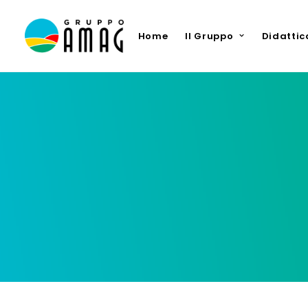
Home
Il Gruppo
Didattic