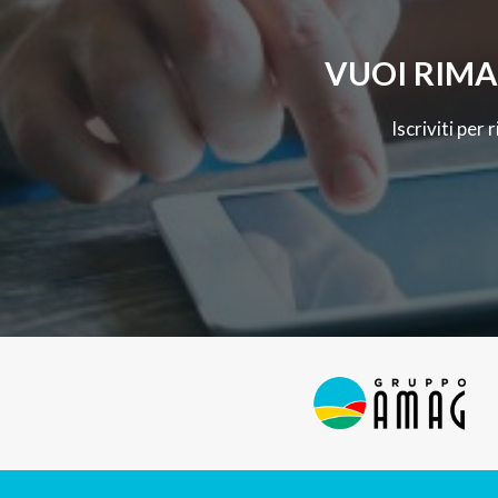
VUOI RIMA
Iscriviti per