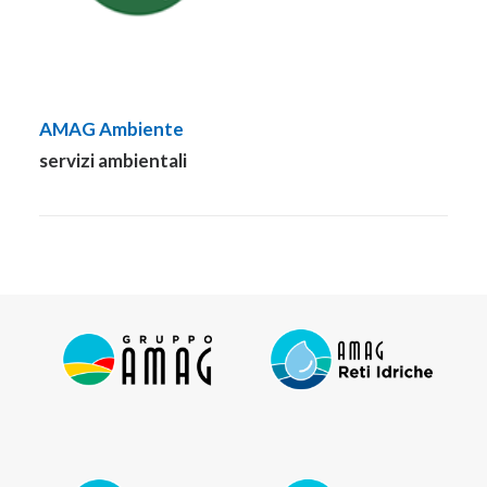
AMAG Ambiente
servizi ambientali