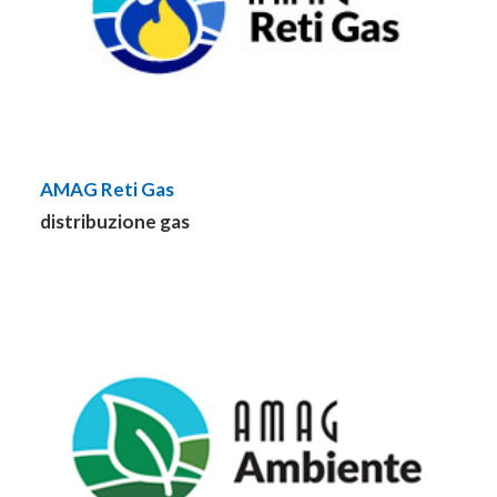
AMAG Reti Gas
distribuzione gas