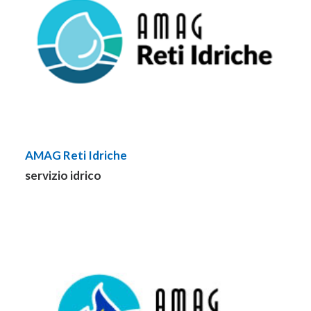
AMAG Reti Idriche
servizio idrico