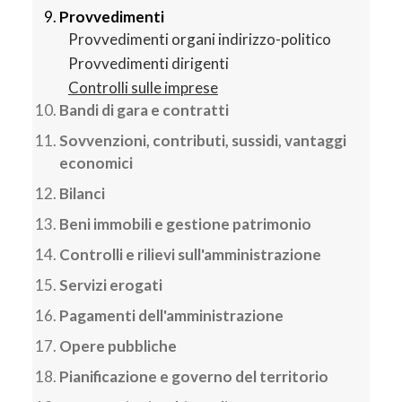
Provvedimenti
Provvedimenti organi indirizzo-politico
Provvedimenti dirigenti
Controlli sulle imprese
Bandi di gara e contratti
Sovvenzioni, contributi, sussidi, vantaggi
economici
Bilanci
Beni immobili e gestione patrimonio
Controlli e rilievi sull'amministrazione
Servizi erogati
Pagamenti dell'amministrazione
Opere pubbliche
Pianificazione e governo del territorio