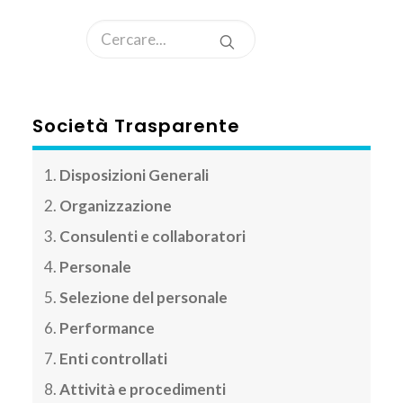
AREA CLIENTI
Società Trasparente
Disposizioni Generali
Organizzazione
Consulenti e collaboratori
Personale
Selezione del personale
Performance
Enti controllati
Attività e procedimenti