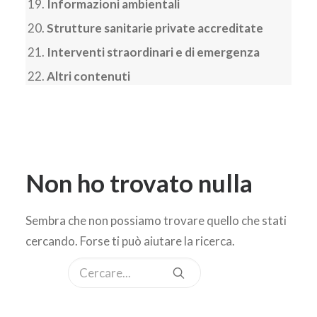
Informazioni ambientali
Strutture sanitarie private accreditate
Interventi straordinari e di emergenza
Altri contenuti
Non ho trovato nulla
Sembra che non possiamo trovare quello che stati
cercando. Forse ti può aiutare la ricerca.