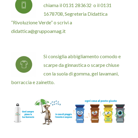
chiama il 0131 283632 o il 0131
1678708, Segreteria Didattica
“Rivoluzione Verde” o scrivi a
didattica@gruppoamag.it
Si consiglia abbigliamento comodo e
scarpe da ginnastica o scarpe chiuse
con la suola di gomma, gel lavamani,
borraccia e zainetto.