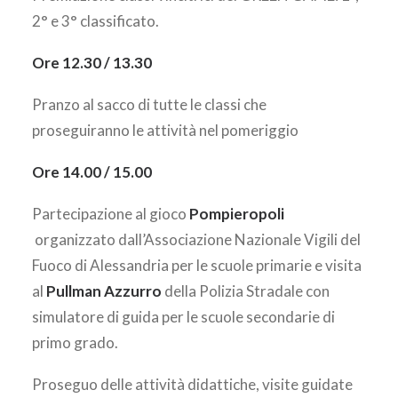
2° e 3° classificato.
Ore 12.30 / 13.30
Pranzo al sacco di tutte le classi che
proseguiranno le attività nel pomeriggio
Ore 14.00 / 15.00
Partecipazione al gioco
Pompieropoli
organizzato dall’Associazione Nazionale Vigili del
Fuoco di Alessandria per le scuole primarie e visita
al
Pullman Azzurro
della Polizia Stradale con
simulatore di guida per le scuole secondarie di
primo grado.
Proseguo delle attività didattiche, visite guidate