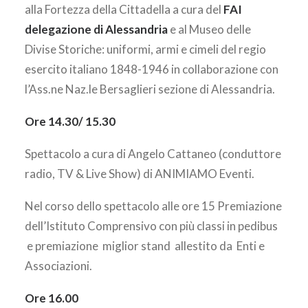
alla Fortezza della Cittadella a cura del
FAI
delegazione di Alessandria
e al Museo delle
Divise Storiche: uniformi, armi e cimeli del regio
esercito italiano 1848-1946 in collaborazione con
l’Ass.ne Naz.le Bersaglieri sezione di Alessandria.
Ore 14.30/ 15.30
Spettacolo a cura di Angelo Cattaneo (conduttore
radio, TV & Live Show) di ANIMIAMO Eventi.
Nel corso dello spettacolo alle ore 15 Premiazione
dell’Istituto Comprensivo con più classi in pedibus
e premiazione miglior stand allestito da Enti e
Associazioni.
Ore 16.00