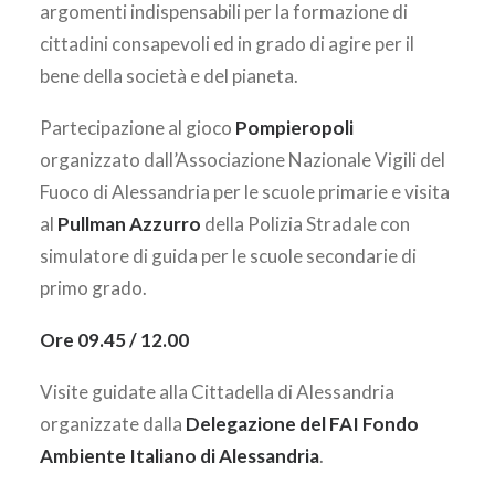
argomenti indispensabili per la formazione di
cittadini consapevoli ed in grado di agire per il
bene della società e del pianeta.
Partecipazione al gioco
Pompieropoli
organizzato dall’Associazione Nazionale Vigili del
Fuoco di Alessandria per le scuole primarie e visita
al
Pullman Azzurro
della Polizia Stradale con
simulatore di guida per le scuole secondarie di
primo grado.
Ore 09.45 / 12.00
Visite guidate alla Cittadella di Alessandria
organizzate dalla
Delegazione del FAI Fondo
Ambiente Italiano di Alessandria
.