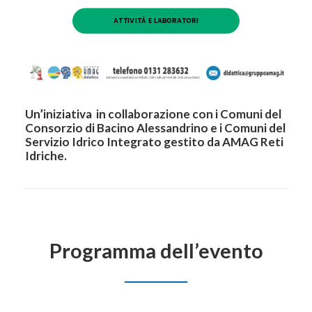
ATTIVITÀ E LABORATORI
Un’iniziativa in collaborazione con i Comuni del
Consorzio di Bacino Alessandrino e i Comuni del
Servizio Idrico Integrato gestito da AMAG Reti
Idriche.
Programma dell’evento