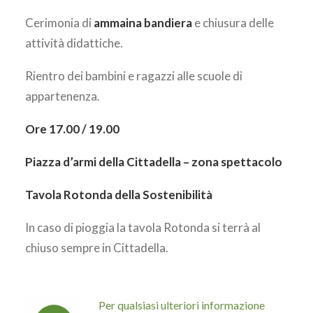
Cerimonia di
ammaina bandiera
e chiusura delle
attività didattiche.
Rientro dei bambini e ragazzi alle scuole di
appartenenza.
Ore 17.00 / 19.00
Piazza d’armi della Cittadella – zona spettacolo
Tavola Rotonda della Sostenibilità
In caso di pioggia la tavola Rotonda si terrà al
chiuso sempre in Cittadella.
Per qualsiasi ulteriori informazione