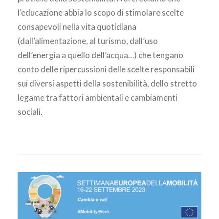
l’educazione abbia lo scopo di stimolare scelte
consapevoli nella vita quotidiana
(dall’alimentazione, al turismo, dall’uso
dell’energia a quello dell’acqua…) che tengano
conto delle ripercussioni delle scelte responsabili
sui diversi aspetti della sostenibilità, dello stretto
legame tra fattori ambientali e cambiamenti
sociali.