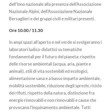
dell’Inno nazionale alla presenza dell’Associazione
Nazionale Alpini, dell’Associazione Nazionale
Bersaglieri e dei gruppi civili e militari presenti.
Ore 10.00 / 11.30
In ampi spazi all’aperto e nel verde si svolgeranno i
laboratori ludico-didattici su tematiche
fondamentali per il futuro del pianeta: rispetto
delle risorse ambientali (acqua, aria, piante e
animali), stili di vita sostenibili ed ecologici,
alimentazione sana e a basso impatto ambientale,
mobilità sostenibile, riduzione degli sprechi, riciclo
dei rifiuti, rispetto della natura, distinzione fra
energie rinnovabili e non rinnovabili e cause che
provocano l’inquinamento ambientale. Tutti