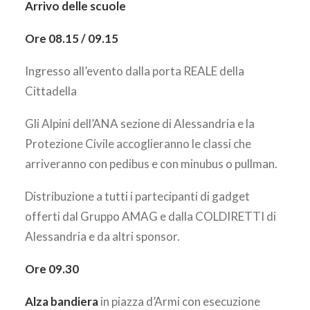
Arrivo delle scuole
Ore 08.15 / 09.15
Ingresso all’evento dalla porta REALE della
Cittadella
Gli Alpini dell’ANA sezione di Alessandria e la
Protezione Civile accoglieranno le classi che
arriveranno con pedibus e con minubus o pullman.
Distribuzione a tutti i partecipanti di gadget
offerti dal Gruppo AMAG e dalla COLDIRETTI di
Alessandria e da altri sponsor.
Ore 09.30
Alza bandiera
in piazza d’Armi con esecuzione