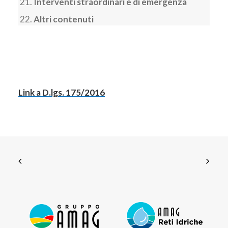
Interventi straordinari e di emergenza
Altri contenuti
Link a D.lgs. 175/2016