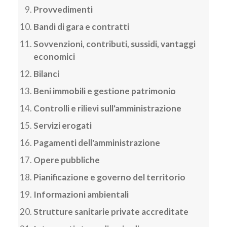
Provvedimenti
Bandi di gara e contratti
Sovvenzioni, contributi, sussidi, vantaggi
economici
Bilanci
Beni immobili e gestione patrimonio
Controlli e rilievi sull'amministrazione
Servizi erogati
Pagamenti dell'amministrazione
Opere pubbliche
Pianificazione e governo del territorio
Informazioni ambientali
Strutture sanitarie private accreditate