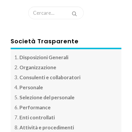
AREA CLIENTI
Società Trasparente
Disposizioni Generali
Organizzazione
Consulenti e collaboratori
Personale
Selezione del personale
Performance
Enti controllati
Attività e procedimenti