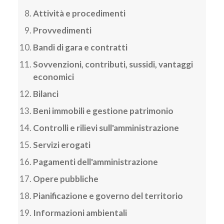
Attività e procedimenti
Provvedimenti
Bandi di gara e contratti
Sovvenzioni, contributi, sussidi, vantaggi
economici
Bilanci
Beni immobili e gestione patrimonio
Controlli e rilievi sull'amministrazione
Servizi erogati
Pagamenti dell'amministrazione
Opere pubbliche
Pianificazione e governo del territorio
Informazioni ambientali