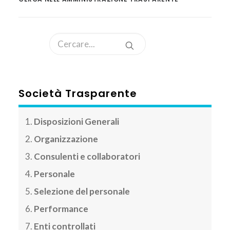
AREA CLIENTI
Società Trasparente
Disposizioni Generali
Organizzazione
Consulenti e collaboratori
Personale
Selezione del personale
Performance
Enti controllati