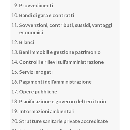
Provvedimenti
Bandi di gara e contratti
Sovvenzioni, contributi, sussidi, vantaggi
economici
Bilanci
Beni immobili e gestione patrimonio
Controlli e rilievi sull'amministrazione
Servizi erogati
Pagamenti dell'amministrazione
Opere pubbliche
Pianificazione e governo del territorio
Informazioni ambientali
Strutture sanitarie private accreditate