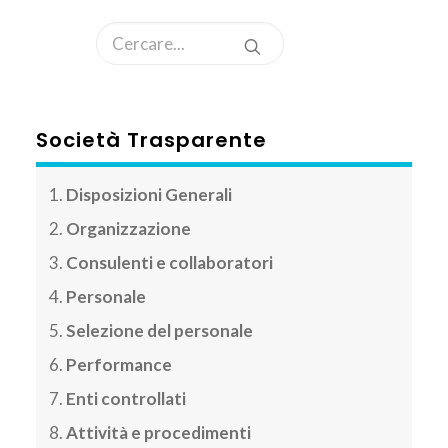
AREA CLIENTI
Società Trasparente
Disposizioni Generali
Organizzazione
Consulenti e collaboratori
Personale
Selezione del personale
Performance
Enti controllati
Attività e procedimenti