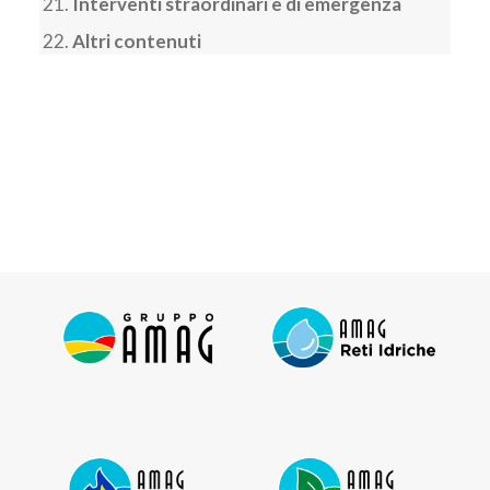
Interventi straordinari e di emergenza
Altri contenuti
ADEMPIMENTI NORMATIVA AMBIENTALE