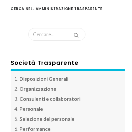
CERCA NELL’AMMINISTRAZIONE TRASPARENTE
Società Trasparente
Disposizioni Generali
Organizzazione
Consulenti e collaboratori
Personale
Selezione del personale
Performance