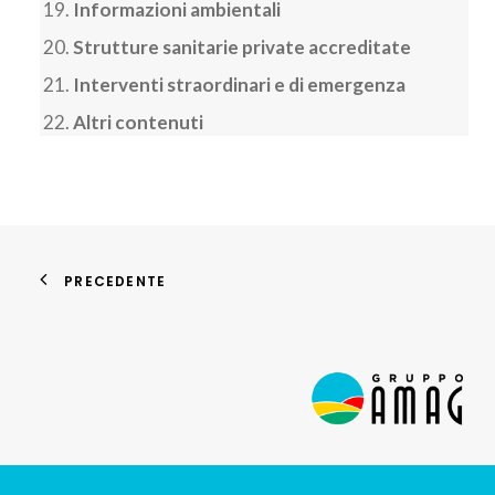
Informazioni ambientali
Strutture sanitarie private accreditate
Interventi straordinari e di emergenza
Altri contenuti
PRECEDENTE