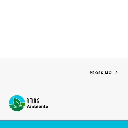
PROSSIMO