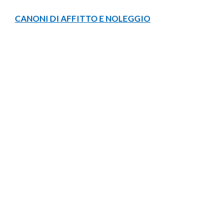
CANONI DI AFFITTO E NOLEGGIO