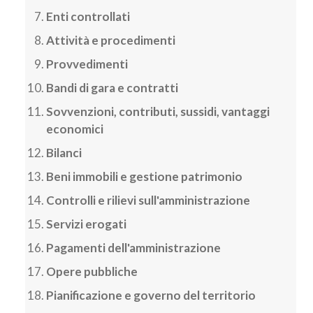
Enti controllati
Attività e procedimenti
Provvedimenti
Bandi di gara e contratti
Sovvenzioni, contributi, sussidi, vantaggi
economici
Bilanci
Beni immobili e gestione patrimonio
Controlli e rilievi sull'amministrazione
Servizi erogati
Pagamenti dell'amministrazione
Opere pubbliche
Pianificazione e governo del territorio