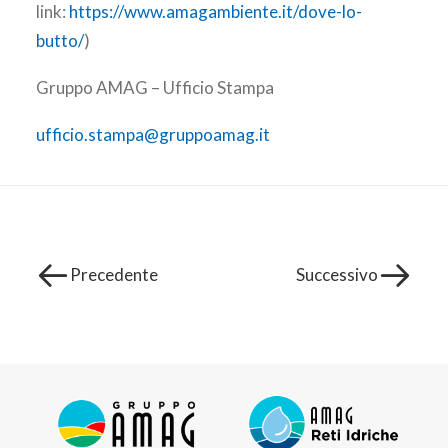
link:
https://www.amagambiente.it/dove-lo-
butto/
)
Gruppo AMAG – Ufficio Stampa
ufficio.stampa@gruppoamag.it
Precedente
Successivo