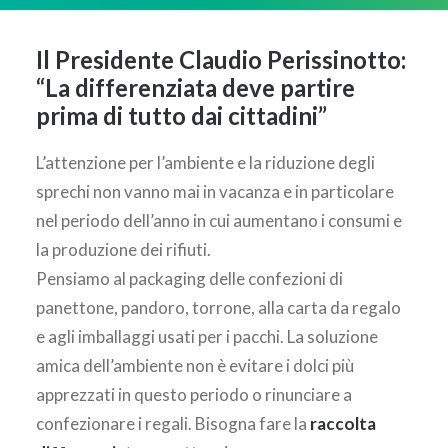
AREA CLIENTI
Il Presidente Claudio Perissinotto:
“La differenziata deve partire
prima di tutto dai cittadini”
L’attenzione per l’ambiente e la riduzione degli
sprechi non vanno mai in vacanza e in particolare
nel periodo dell’anno in cui aumentano i consumi e
la produzione dei rifiuti.
Pensiamo al packaging delle confezioni di
panettone, pandoro, torrone, alla carta da regalo
e agli imballaggi usati per i pacchi. La soluzione
amica dell’ambiente non è evitare i dolci più
apprezzati in questo periodo o rinunciare a
confezionare i regali. Bisogna fare la
raccolta