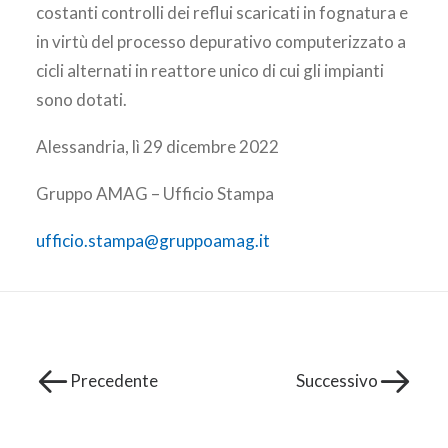
costanti controlli dei reflui scaricati in fognatura e
in virtù del processo depurativo computerizzato a
cicli alternati in reattore unico di cui gli impianti
sono dotati.
Alessandria, lì 29 dicembre 2022
Gruppo AMAG – Ufficio Stampa
ufficio.stampa@gruppoamag.it
Precedente
Successivo