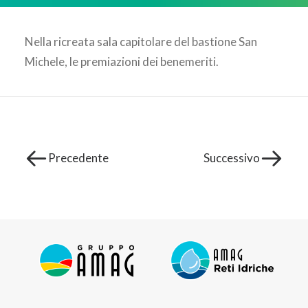
AREA CLIENTI
Nella ricreata sala capitolare del bastione San
Michele, le premiazioni dei benemeriti.
Precedente
Successivo