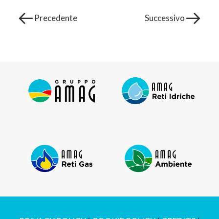
Precedente
Successivo