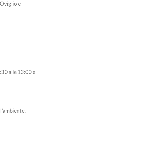
Oviglio e
:30 alle 13:00 e
 l’ambiente.