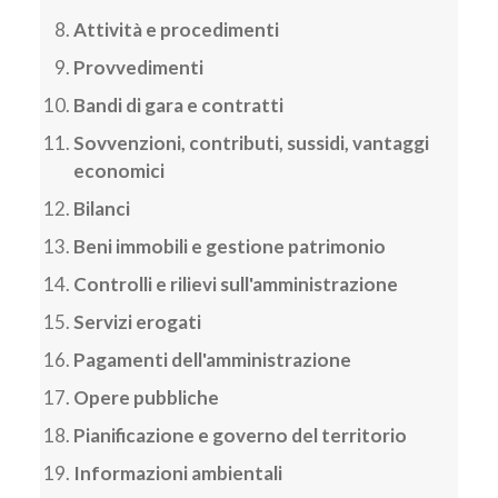
Attività e procedimenti
Provvedimenti
Bandi di gara e contratti
Sovvenzioni, contributi, sussidi, vantaggi
economici
Bilanci
Beni immobili e gestione patrimonio
Controlli e rilievi sull'amministrazione
Servizi erogati
Pagamenti dell'amministrazione
Opere pubbliche
Pianificazione e governo del territorio
Informazioni ambientali