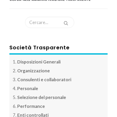
AREA CLIENTI
Società Trasparente
Disposizioni Generali
Organizzazione
Consulenti e collaboratori
Personale
Selezione del personale
Performance
Enti controllati