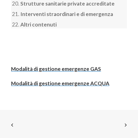
Strutture sanitarie private accreditate
Interventi straordinari e di emergenza
Altri contenuti
Modalità di gestione emergenze GAS
Modalità di gestione emergenze ACQUA